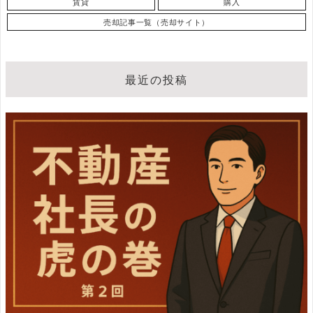
賃貸
購入
売却記事一覧（売却サイト）
最近の投稿