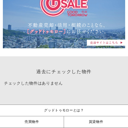
過去にチェックした物件
チェックした物件はありません
グッドトゥモローとは？
売買物件
賃貸物件