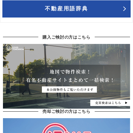
不動産用語辞典
購入ご検討の方はこちら
売却ご検討の方はこちら