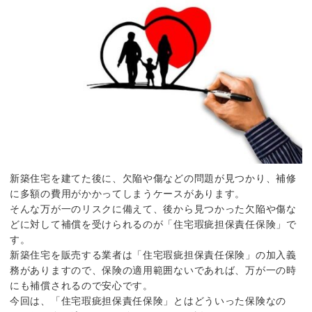
新築住宅を建てた後に、欠陥や傷などの問題が見つかり、補修
に多額の費用がかかってしまうケースがあります。
そんな万が一のリスクに備えて、後から見つかった欠陥や傷な
どに対して補償を受けられるのが「住宅瑕疵担保責任保険」で
す。
新築住宅を販売する業者は「住宅瑕疵担保責任保険」の加入義
務がありますので、保険の適用範囲ないであれば、万が一の時
にも補償されるので安心です。
今回は、「住宅瑕疵担保責任保険」とはどういった保険なの