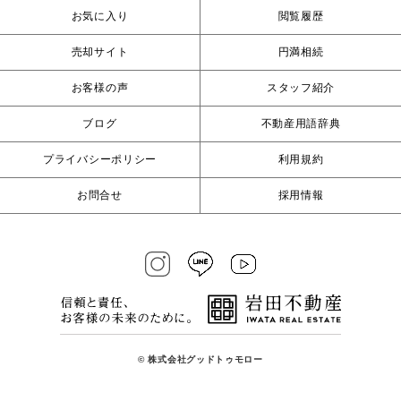
お気に入り
閲覧履歴
売却サイト
円満相続
お客様の声
スタッフ紹介
ブログ
不動産用語辞典
プライバシーポリシー
利用規約
お問合せ
採用情報
© 株式会社グッドトゥモロー