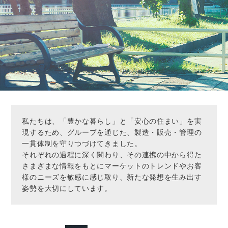
私たちは、「豊かな暮らし」と「安心の住まい」を実
現するため、グループを通じた、製造・販売・管理の
一貫体制を守りつづけてきました。
それぞれの過程に深く関わり、その連携の中から得た
さまざまな情報をもとにマーケットのトレンドやお客
様のニーズを敏感に感じ取り、新たな発想を生み出す
姿勢を大切にしています。