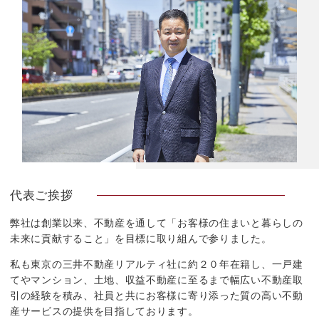
代表ご挨拶
弊社は創業以来、不動産を通して「お客様の住まいと暮らしの
未来に貢献すること」を目標に取り組んで参りました。
私も東京の三井不動産リアルティ社に約２０年在籍し、一戸建
てやマンション、土地、収益不動産に至るまで幅広い不動産取
引の経験を積み、社員と共にお客様に寄り添った質の高い不動
産サービスの提供を目指しております。