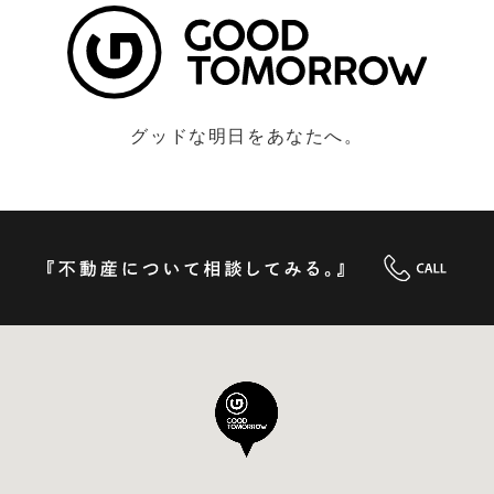
グッドな明日をあなたへ。