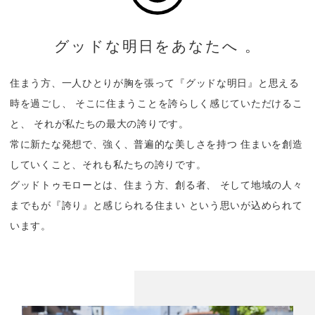
グッドな明日をあなたへ 。
住まう方、一人ひとりが胸を張って『グッドな明日』と思える
時を過ごし、
そこに住まうことを誇らしく感じていただけるこ
と、
それが私たちの最大の誇りです。
常に新たな発想で、強く、普遍的な美しさを持つ
住まいを創造
していくこと、それも私たちの誇りです。
グッドトゥモローとは、住まう方、創る者、
そして地域の人々
までもが『誇り』と感じられる住まい
という思いが込められて
います。