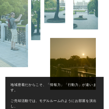
地域密着だからこそ、「情報力」「行動力」が違いま
す。
ご売却活動では、モデルルームのようにお部屋を演出
し、