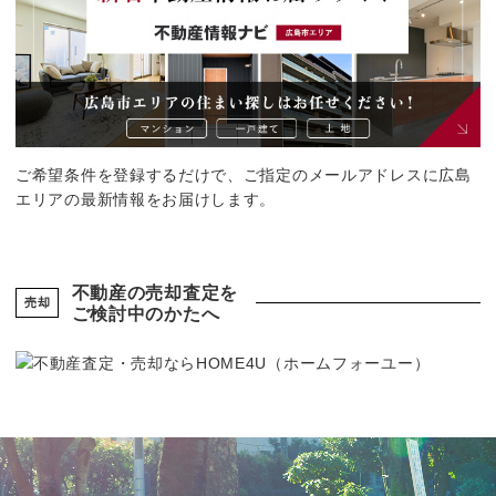
ご希望条件を登録するだけで、ご指定のメールアドレスに広島
エリアの最新情報をお届けします。
不動産の売却査定を
売却
ご検討中のかたへ