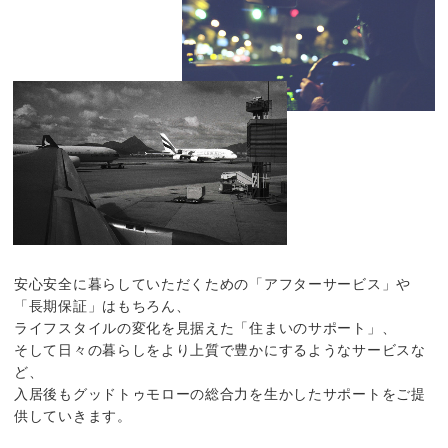
安心安全に暮らしていただくための「アフターサービス」や
「長期保証」はもちろん、
ライフスタイルの変化を見据えた「住まいのサポート」、
そして日々の暮らしをより上質で豊かにするようなサービスな
ど、
入居後もグッドトゥモローの総合力を生かしたサポートをご提
供していきます。