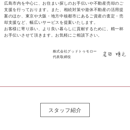
広島市内を中心に、お住まい探しのお手伝いや不動産売却のご
支援を行っております。また、相続対策や遊休不動産の活用提
案のほか、東京や大阪・地方中核都市にあるご資産の査定・売
却支援など、幅広いサービスを提案いたします。
お客様に寄り添い、より良い暮らしに貢献するために、精一杯
お手伝いさせて頂きます。お気軽にご相談下さい。
株式会社グッドトゥモロー
代表取締役
スタッフ紹介