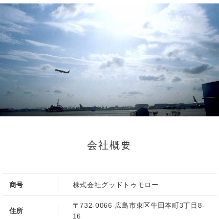
会社概要
商号
株式会社グッドトゥモロー
〒732-0066 広島市東区牛田本町3丁目8-
住所
16