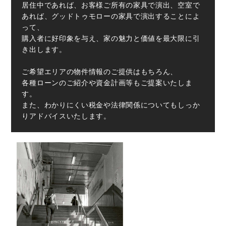
居住中であれば、お客様ご所有の家具で演出、空室で
あれば、グッドトゥモローの家具で演出することによ
って、
購入者に好印象を与え、家の魅力と価値を最大限に引
き出します。
ご希望エリアの物件情報のご提供はもちろん、
各種ローンのご紹介や資金計画等もご提案いたしま
す。
また、わかりにくい税金や法律関係についてもしっか
りアドバイスいたします。