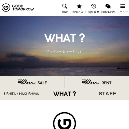
検索
お気に入り
閲覧履歴
お客様の声
メニュー
STAFF