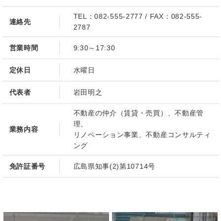
TEL：082-555-2777 / FAX：082-555-
連絡先
2787
営業時間
9:30～17:30
定休日
水曜日
代表者
岩田明之
不動産の仲介（賃貸・売買）、不動産管
理、
業務内容
リノベーション事業、不動産コンサルティ
ング
免許証番号
広島県知事(2)第10714号