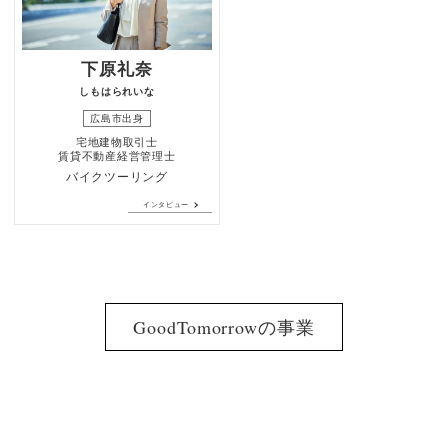
下原礼奈
しもはられいな
広島市出身
宅地建物取引士
賃貸不動産経営管理士
バイクツーリング
インタビュー
GoodTomorrowの事業