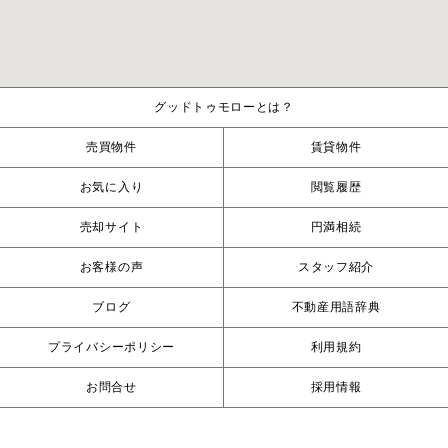
グッドトゥモローとは？
売買物件
賃貸物件
お気に入り
閲覧履歴
売却サイト
円満相続
お客様の声
スタッフ紹介
ブログ
不動産用語辞典
プライバシーポリシー
利用規約
お問合せ
採用情報