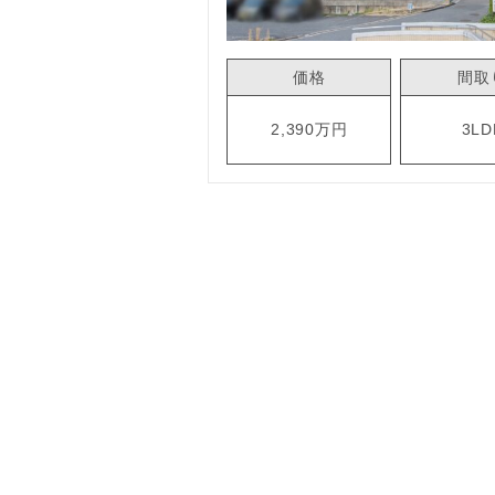
価格
間取
2,390万円
3LD