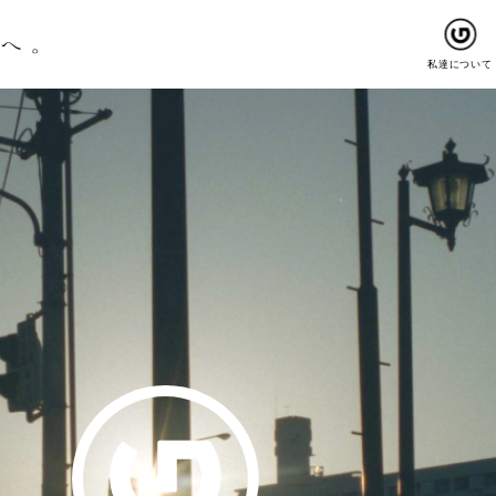
私達について