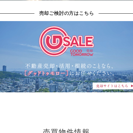
売却ご検討の方はこちら
売買物件情報