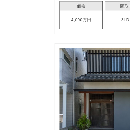
価格
間取
4,090万円
3LD