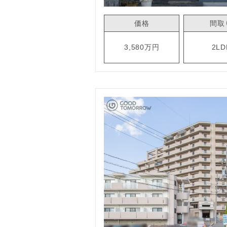
価格
間取
3,580万円
2LD