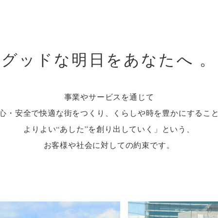
グッドな明日をあなたへ 。
事業やサービスを通じて
心・安全で快適な街をつくり、
くらしや時を豊かにするこ
よりよい“あした”を創り出していく」という、
お客様や社会に対しての約束です。