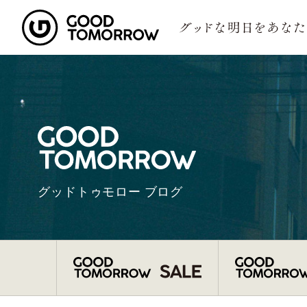
グッドトゥモロー ブログ