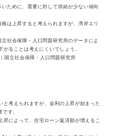
多いために、需要に対して供給が少ない傾向
。
価格は上昇すると考えられますが、湾岸エリ
国立社会保障・人口問題研究所のデータによ
が下がることは考えにくいでしょう。
）｜国立社会保障・人口問題研究所
ないと考えられますが、金利の上昇が始まった
要です。
利上昇によって、住宅ローン返済額が増えるこ