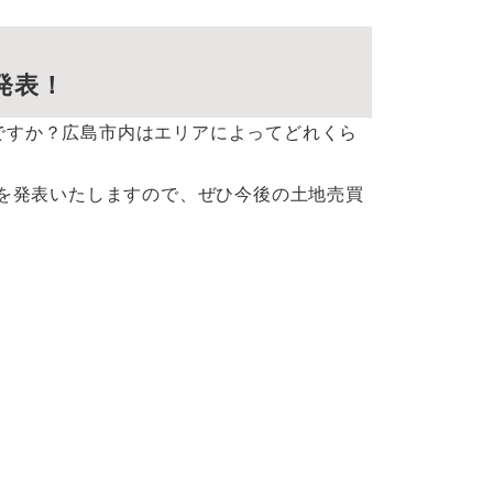
発表！
ですか？広島市内はエリアによってどれくら
グを発表いたしますので、ぜひ今後の土地売買