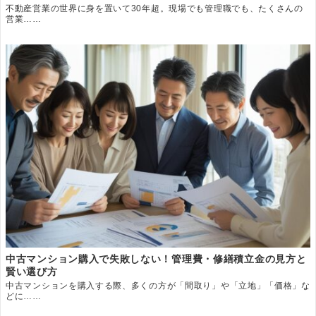
不動産営業の世界に身を置いて30年超。現場でも管理職でも、たくさんの
営業……
中古マンション購入で失敗しない！管理費・修繕積立金の見方と
賢い選び方
中古マンションを購入する際、多くの方が「間取り」や「立地」「価格」な
どに……