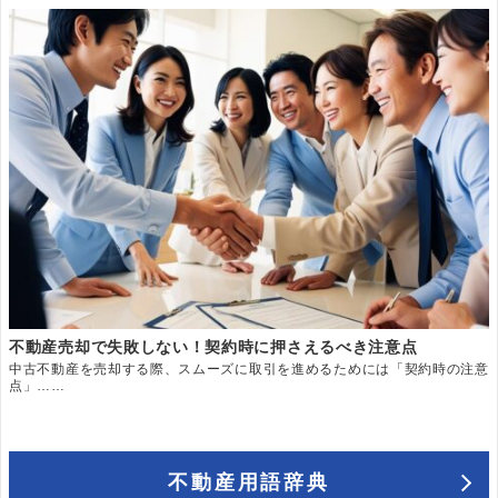
不動産売却で失敗しない！契約時に押さえるべき注意点
中古不動産を売却する際、スムーズに取引を進めるためには「契約時の注意
点」……
不動産用語辞典