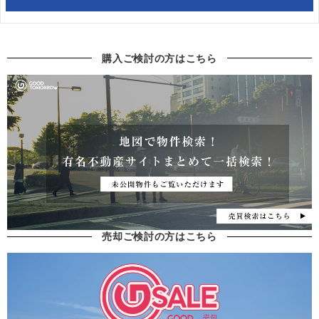
購入ご検討の方はこちら
売却ご検討の方はこちら