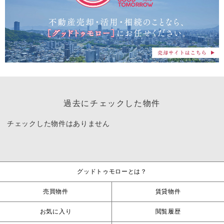
過去にチェックした物件
チェックした物件はありません
グッドトゥモローとは？
売買物件
賃貸物件
お気に入り
閲覧履歴