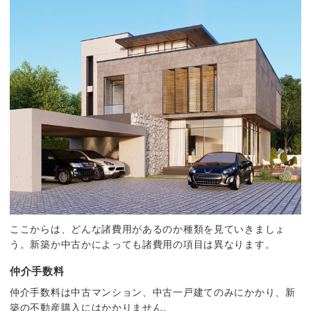
ここからは、どんな諸費用があるのか種類を見ていきましょ
う。新築か中古かによっても諸費用の項目は異なります。
仲介手数料
仲介手数料は中古マンション、中古一戸建てのみにかかり、新
築の不動産購入にはかかりません。