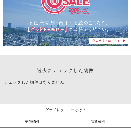
過去にチェックした物件
チェックした物件はありません
グッドトゥモローとは？
売買物件
賃貸物件