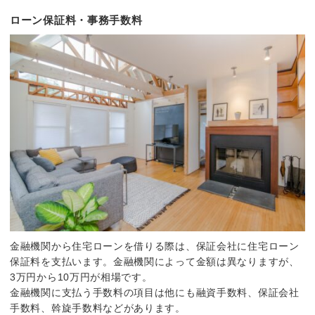
ローン保証料・事務手数料
金融機関から住宅ローンを借りる際は、保証会社に住宅ローン
保証料を支払います。金融機関によって金額は異なりますが、
3万円から10万円が相場です。
金融機関に支払う手数料の項目は他にも融資手数料、保証会社
手数料、斡旋手数料などがあります。