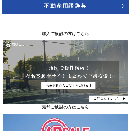
不動産用語辞典
購入ご検討の方はこちら
売却ご検討の方はこちら