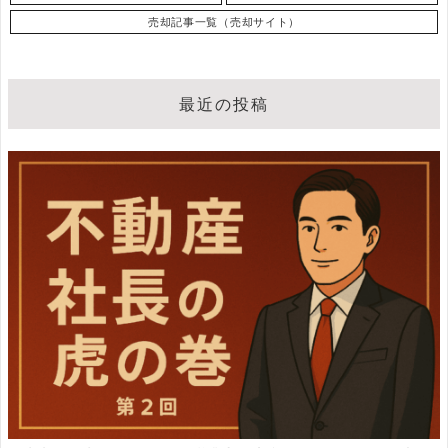
売却記事一覧（売却サイト）
最近の投稿