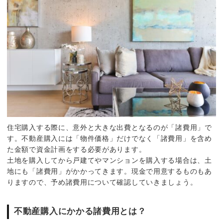
住宅購入する際に、意外と大きな出費となるのが「諸費用」で
す。不動産購入には「物件価格」だけでなく「諸費用」を含め
た金額で資金計画をする必要があります。
土地を購入してから戸建てやマンションを購入する場合は、土
地にも「諸費用」がかかってきます。現金で用意するものもあ
りますので、予め諸費用について確認していきましょう。
不動産購入にかかる諸費用とは？