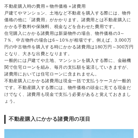
不動産購入時の費用＝物件価格＋諸費用
戸建てやマンション、土地など不動産を購入する際には、物件
価格の他に「諸費用」がかかります。諸費用とは不動産購入に
かかる手数料や保険料、税金などを合わせた費用です。
住宅購入にかかる諸費用は新築物件の場合、物件価格の3～
7％、中古物件の場合は6～10％が相場です。例えば、3,000万
円の中古物件を購入する時にかかる諸費用は180万円～300万円
となり、大きな出費となります。
一般的には戸建てや土地、マンションを購入する際に、金融機
関で住宅ローンを組み、毎月の支払額を返済していきますが、
諸費用においては住宅ローンに含まれません。
不動産購入にかかる諸費用は現金一括で支払うケースが一般的
です。不動産購入する際には、物件価格の頭金に充てる現金だ
けでなく、諸費用も現金で支払う必要があると覚えておきまし
ょう。
不動産購入にかかる諸費用の項目