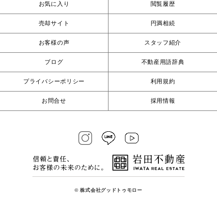
お気に入り
閲覧履歴
売却サイト
円満相続
お客様の声
スタッフ紹介
ブログ
不動産用語辞典
プライバシーポリシー
利用規約
お問合せ
採用情報
© 株式会社グッドトゥモロー