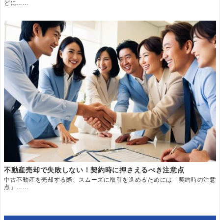
どに……
不動産売却で失敗しない！契約時に押さえるべき注意点
中古不動産を売却する際、スムーズに取引を進めるためには「契約時の注意
点」……