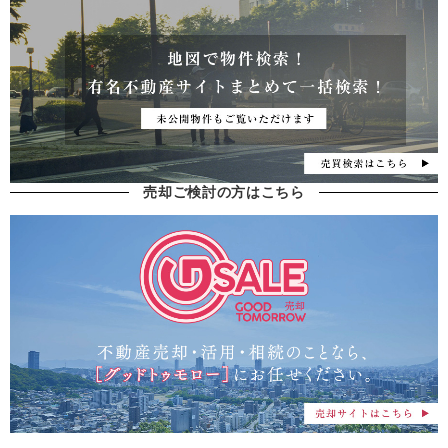
売却ご検討の方はこちら