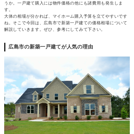
うか。一戸建て購入には物件価格の他にも諸費用も発生しま
す。
大体の相場が分かれば、マイホーム購入予算を立てやすいです
ね。そこで今回は、広島市で新築一戸建ての価格相場について
解説していきます。ぜひ、参考にしてみて下さい。
広島市の新築一戸建てが人気の理由