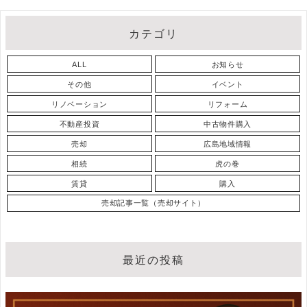
カテゴリ
ALL
お知らせ
その他
イベント
リノベーション
リフォーム
不動産投資
中古物件購入
売却
広島地域情報
相続
虎の巻
賃貸
購入
売却記事一覧（売却サイト）
最近の投稿