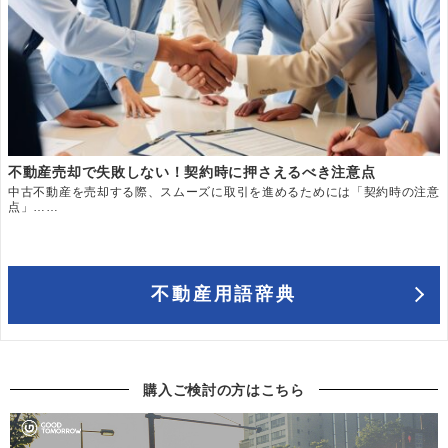
不動産売却で失敗しない！契約時に押さえるべき注意点
中古不動産を売却する際、スムーズに取引を進めるためには「契約時の注意
点」……
不動産用語辞典
購入ご検討の方はこちら