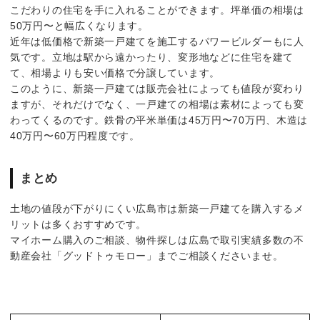
こだわりの住宅を手に入れることができます。坪単価の相場は
50万円〜と幅広くなります。
近年は低価格で新築一戸建てを施工するパワービルダーもに人
気です。立地は駅から遠かったり、変形地などに住宅を建て
て、相場よりも安い価格で分譲しています。
このように、新築一戸建ては販売会社によっても値段が変わり
ますが、それだけでなく、一戸建ての相場は素材によっても変
わってくるのです。鉄骨の平米単価は45万円〜70万円、木造は
40万円〜60万円程度です。
まとめ
土地の値段が下がりにくい広島市は新築一戸建てを購入するメ
リットは多くおすすめです。
マイホーム購入のご相談、物件探しは広島で取引実績多数の不
動産会社「グッドトゥモロー」までご相談くださいませ。