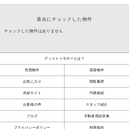
過去にチェックした物件
チェックした物件はありません
グッドトゥモローとは？
売買物件
賃貸物件
お気に入り
閲覧履歴
売却サイト
円満相続
お客様の声
スタッフ紹介
ブログ
不動産用語辞典
プライバシーポリシー
利用規約