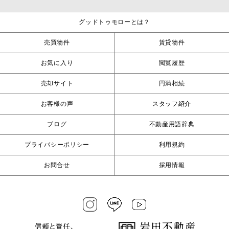
グッドトゥモローとは？
売買物件
賃貸物件
お気に入り
閲覧履歴
売却サイト
円満相続
お客様の声
スタッフ紹介
ブログ
不動産用語辞典
プライバシーポリシー
利用規約
お問合せ
採用情報