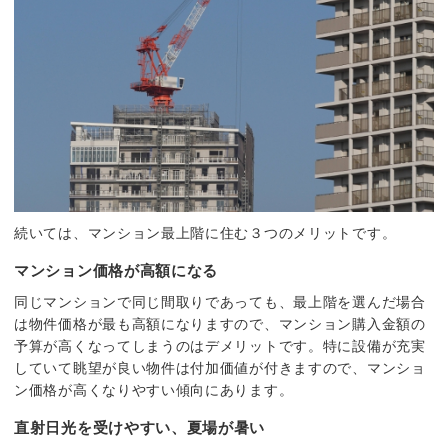
続いては、マンション最上階に住む３つのメリットです。
マンション価格が高額になる
同じマンションで同じ間取りであっても、最上階を選んだ場合
は物件価格が最も高額になりますので、マンション購入金額の
予算が高くなってしまうのはデメリットです。特に設備が充実
していて眺望が良い物件は付加価値が付きますので、マンショ
ン価格が高くなりやすい傾向にあります。
直射日光を受けやすい、夏場が暑い