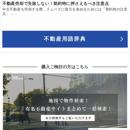
不動産売却で失敗しない！契約時に押さえるべき注意点
中古不動産を売却する際、スムーズに取引を進めるためには「契約時の注意
点」……
不動産用語辞典
購入ご検討の方はこちら