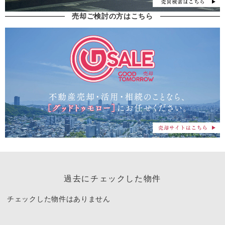
売却ご検討の方はこちら
過去にチェックした物件
チェックした物件はありません