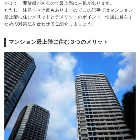
がよく、開放感があるので最上階は人気があります。
ただし、注意すべき点もありますのでこの記事ではマンション
最上階に住むメリットとデメリットのポイント、快適に暮らす
ための対策法を合わせてご紹介しましょう。
マンション最上階に住む３つのメリット