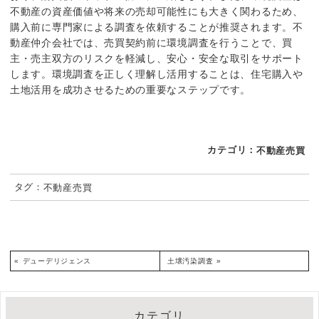
不動産の資産価値や将来の売却可能性にも大きく関わるため、
購入前に専門家による調査を依頼することが推奨されます。不
動産仲介会社では、売買契約前に環境調査を行うことで、買
主・売主双方のリスクを軽減し、安心・安全な取引をサポート
します。環境調査を正しく理解し活用することは、住宅購入や
土地活用を成功させるための重要なステップです。
カテゴリ：
不動産売買
タグ：
不動産売買
«
デューデリジェンス
土壌汚染調査
»
カテゴリ