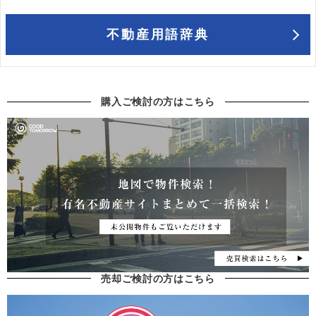
不動産用語辞典
購入ご検討の方はこちら
売却ご検討の方はこちら