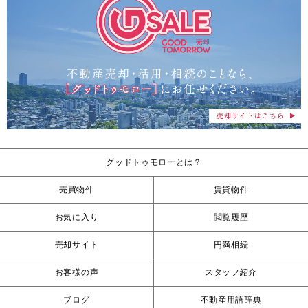
グッドトゥモローとは？
売買物件
賃貸物件
お気に入り
閲覧履歴
売却サイト
円満相続
お客様の声
スタッフ紹介
ブログ
不動産用語辞典