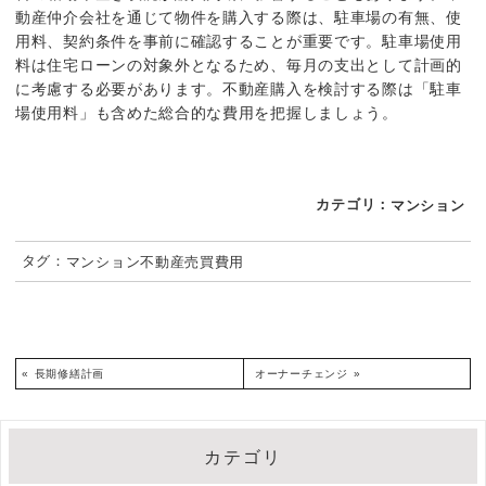
動産仲介会社を通じて物件を購入する際は、駐車場の有無、使
用料、契約条件を事前に確認することが重要です。駐車場使用
料は住宅ローンの対象外となるため、毎月の支出として計画的
に考慮する必要があります。不動産購入を検討する際は「駐車
場使用料」も含めた総合的な費用を把握しましょう。
カテゴリ：
マンション
タグ：
マンション
不動産売買
費用
«
長期修繕計画
オーナーチェンジ
»
カテゴリ