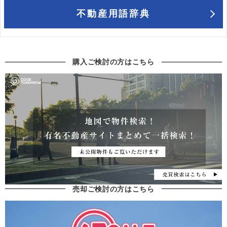
不動産用語辞典
購入ご検討の方はこちら
売却ご検討の方はこちら