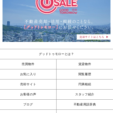
グッドトゥモローとは？
売買物件
賃貸物件
お気に入り
閲覧履歴
売却サイト
円満相続
お客様の声
スタッフ紹介
ブログ
不動産用語辞典