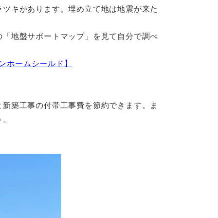
ラツキがあります。埋め立て地は地震が来た
の「地盤サポートマップ」を見て自分で調べ
パンホームシールド】
と新築工事の付帯工事費を節約できます。ま
う。