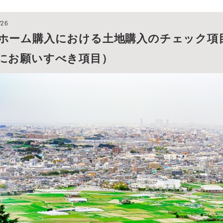
/26
ホーム購入における土地購入のチェック項
にお願いすべき項目）