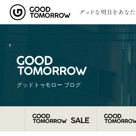
グッドトゥモロー ブログ