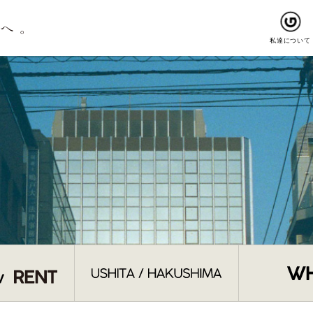
私達について