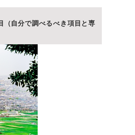
目（自分で調べるべき項目と専