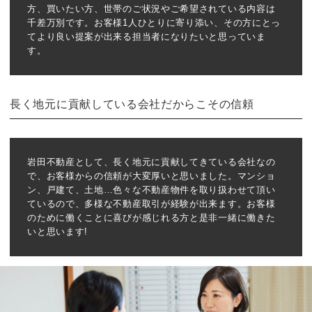
方、買いたい方、世帯のご状況やご希望されている内容は
千差万別です。お客様1人ひとりに寄り添い、その方にとっ
てより良い提案が出来る担当者になりたいと思っていま
す。
長く地元に貢献している会社だからこその信頼
岩田不動産として、長く地元に貢献してきている会社なの
で、お客様からの信頼が大変厚いと思いました。マンショ
ン、戸建て、土地…色々な不動産物件を取り扱わせて頂い
ているので、多様な不動産取引が経験が出来ます。お客様
のために働くことに喜びが感じれる方と是非一緒に働きた
いと思います!