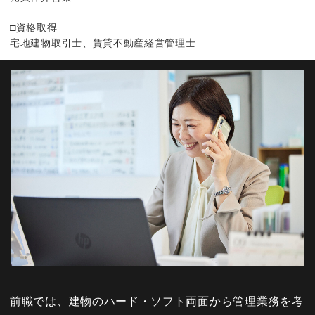
□資格取得
宅地建物取引士、賃貸不動産経営管理士
前職では、建物のハード・ソフト両面から管理業務を考