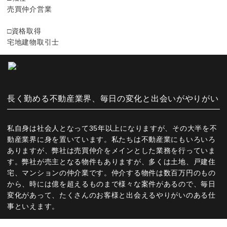
売買仲介営業
□資格取得
宅地建物取引士
長く勤める不動産業界、毎日の変化と出会いがやりがい
私自身は社会人となって35年以上になりますが、その大半を不
動産業界に身を置いています。私たちは不動産業にもいろいろ
ありますが、弊社は売買仲介をメインとした業務を行っていま
す。弊社が売主となる物件もありますが、多くは土地、戸建住
宅、マンションの仲介業です。仲介する物件は数百万円のもの
から、時には億を超えるものまで様々な案件があるので、毎日
変化があって、たくさんのお客様と出会えるやりがいのある仕
事といえます。