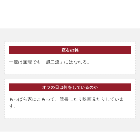
座右の銘
一流は無理でも「超二流」にはなれる。
オフの日は何をしているのか
もっぱら家にこもって、読書したり映画見たりしていま
す。