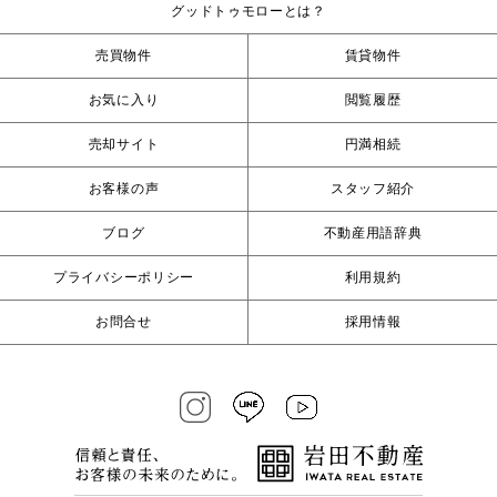
グッドトゥモローとは？
売買物件
賃貸物件
お気に入り
閲覧履歴
売却サイト
円満相続
お客様の声
スタッフ紹介
ブログ
不動産用語辞典
プライバシーポリシー
利用規約
お問合せ
採用情報