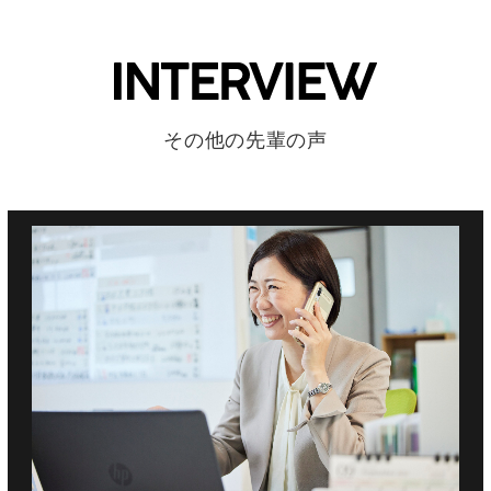
その他の先輩の声