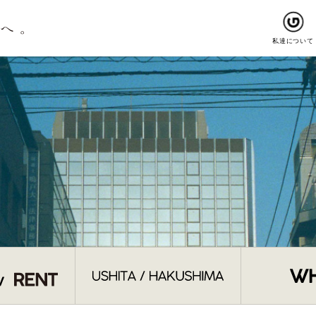
私達について