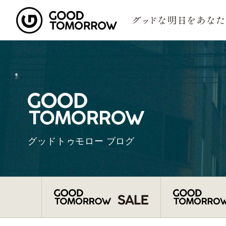
グッドトゥモロー ブログ