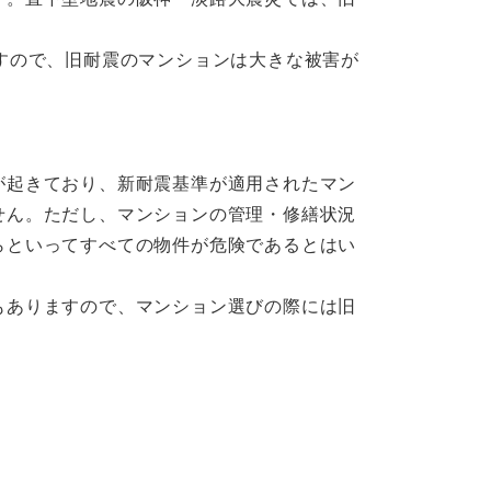
すので、旧耐震のマンションは大きな被害が
が起きており、新耐震基準が適用されたマン
せん。ただし、マンションの管理・修繕状況
らといってすべての物件が危険であるとはい
もありますので、マンション選びの際には旧