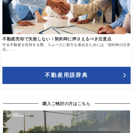
不動産売却で失敗しない！契約時に押さえるべき注意点
中古不動産を売却する際、スムーズに取引を進めるためには「契約時の注意
点」……
不動産用語辞典
購入ご検討の方はこちら