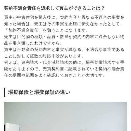
契約不適合責任を追求して買主ができることは？
買主が中古住宅を購入後に、契約内容と異なる不適合の事実を
知った場合は、売主はその事実を正確に伝えなかったとして、
「契約不適合責任」を負うことになります。
売主は目的物の種類・品質・数量が契約の内容に適合しない物
品を引き渡したわけですから、
買主は不動産の契約内容と事実が異なる、不適合な事実である
ことに対して複数の対応手段があります。
例えば、追完請求・代金減額請求の他に、損害賠償請求する手
段がありますので、売買契約書に記載されている契約不適合責
任の期間や範囲をよく確認しておきことが大切です。
瑕疵保険と瑕疵保証の違い