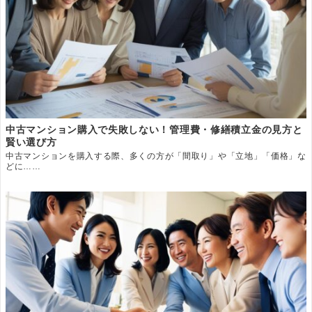
中古マンション購入で失敗しない！管理費・修繕積立金の見方と
賢い選び方
中古マンションを購入する際、多くの方が「間取り」や「立地」「価格」な
どに……