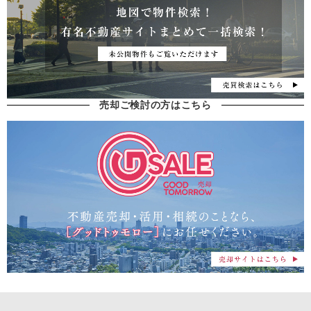
売却ご検討の方はこちら