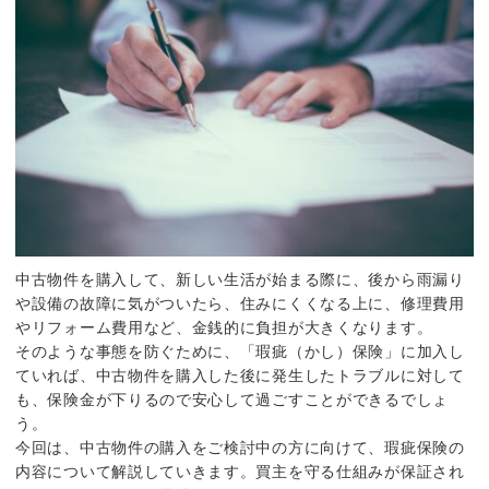
中古物件を購入して、新しい生活が始まる際に、後から雨漏り
や設備の故障に気がついたら、住みにくくなる上に、修理費用
やリフォーム費用など、金銭的に負担が大きくなります。
そのような事態を防ぐために、「瑕疵（かし）保険」に加入し
ていれば、中古物件を購入した後に発生したトラブルに対して
も、保険金が下りるので安心して過ごすことができるでしょ
う。
今回は、中古物件の購入をご検討中の方に向けて、瑕疵保険の
内容について解説していきます。買主を守る仕組みが保証され