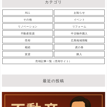
カテゴリ
ALL
お知らせ
その他
イベント
リノベーション
リフォーム
不動産投資
中古物件購入
売却
広島地域情報
相続
虎の巻
賃貸
購入
売却記事一覧（売却サイト）
最近の投稿