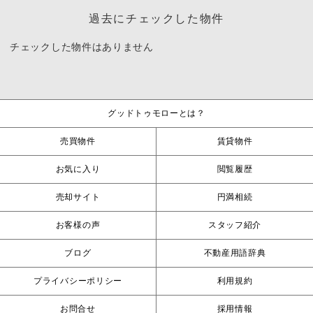
過去にチェックした物件
チェックした物件はありません
グッドトゥモローとは？
売買物件
賃貸物件
お気に入り
閲覧履歴
売却サイト
円満相続
お客様の声
スタッフ紹介
ブログ
不動産用語辞典
プライバシーポリシー
利用規約
お問合せ
採用情報