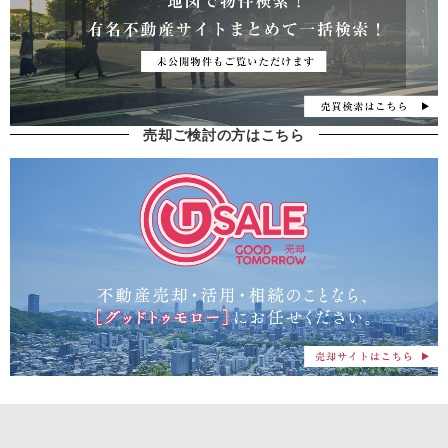
売却ご検討の方はこちら