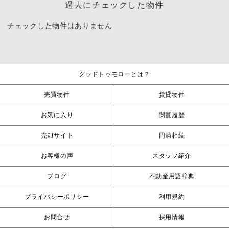
過去にチェックした物件
チェックした物件はありません
グッドトゥモローとは？
売買物件
賃貸物件
お気に入り
閲覧履歴
売却サイト
円満相続
お客様の声
スタッフ紹介
ブログ
不動産用語辞典
プライバシーポリシー
利用規約
お問合せ
採用情報