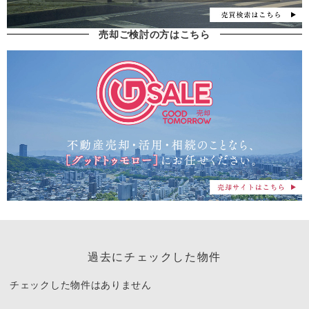
売却ご検討の方はこちら
過去にチェックした物件
チェックした物件はありません