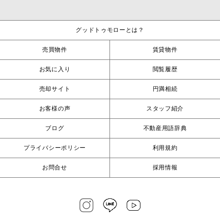
グッドトゥモローとは？
売買物件
賃貸物件
お気に入り
閲覧履歴
売却サイト
円満相続
お客様の声
スタッフ紹介
ブログ
不動産用語辞典
プライバシーポリシー
利用規約
お問合せ
採用情報