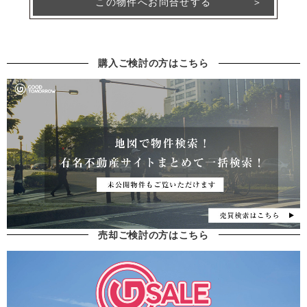
この物件へお問合せする
購入ご検討の方はこちら
売却ご検討の方はこちら