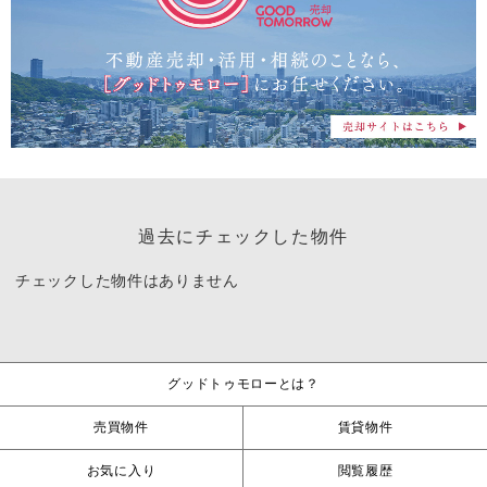
過去にチェックした物件
チェックした物件はありません
グッドトゥモローとは？
売買物件
賃貸物件
お気に入り
閲覧履歴