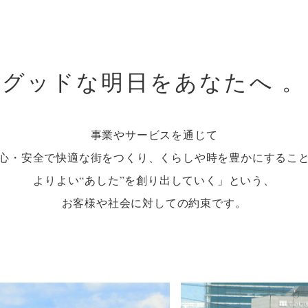
グッドな明日をあなたへ 。
事業やサービスを通じて
心・安全で快適な街をつくり、
くらしや時を豊かにするこ
よりよい“あした”を創り出していく」という、
お客様や社会に対しての約束です。