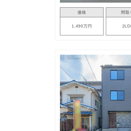
価格
間取
1,490万円
2LD