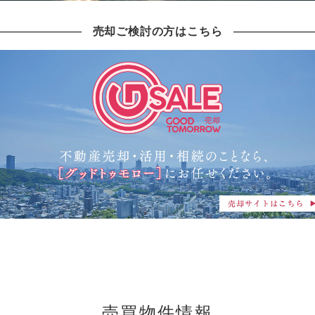
売却ご検討の方はこちら
売買物件情報