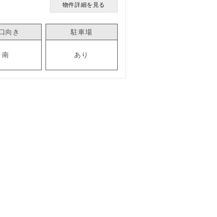
物件詳細を見る
口向き
駐車場
南
あり