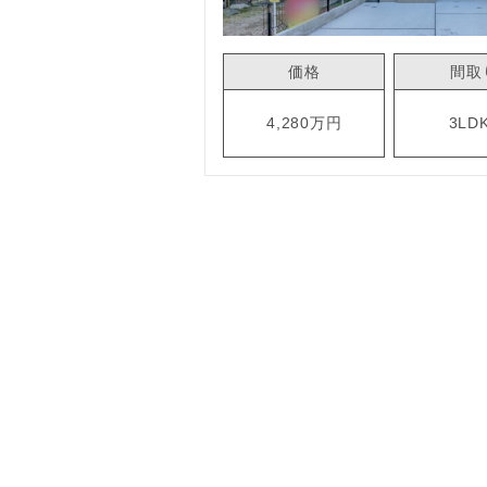
価格
間取
4,280万円
3LD