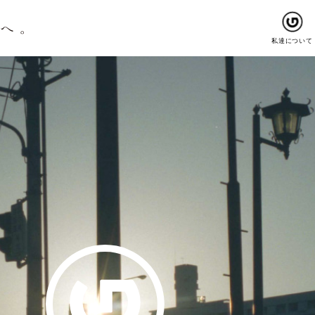
私達について