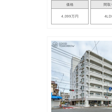
価格
間取
4,099万円
4LD