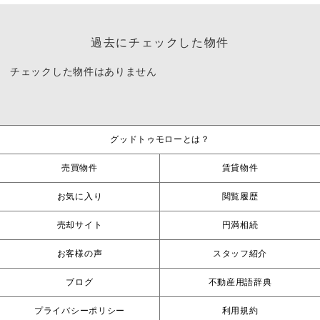
過去にチェックした物件
チェックした物件はありません
グッドトゥモローとは？
売買物件
賃貸物件
お気に入り
閲覧履歴
売却サイト
円満相続
お客様の声
スタッフ紹介
ブログ
不動産用語辞典
プライバシーポリシー
利用規約