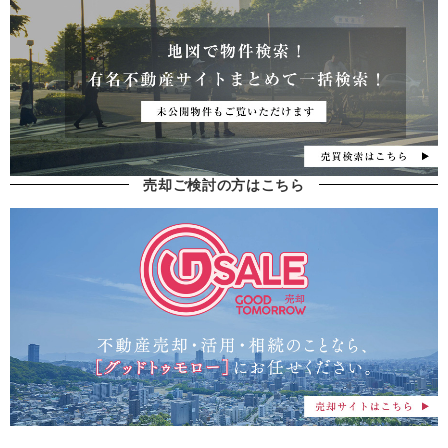
売却ご検討の方はこちら