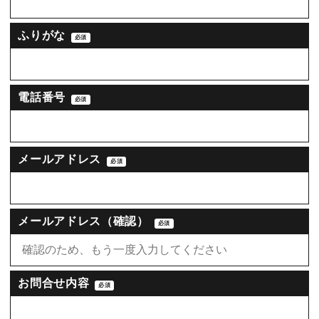
ふりがな
必須
電話番号
必須
メールアドレス
必須
メールアドレス（確認）
必須
お問合せ内容
必須