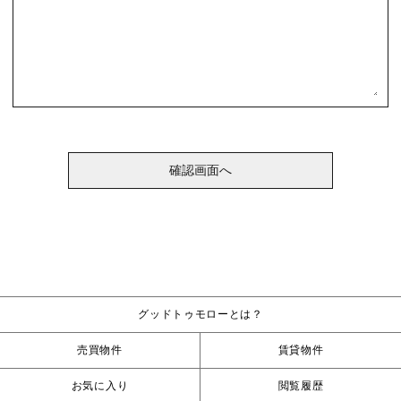
グッドトゥモローとは？
売買物件
賃貸物件
お気に入り
閲覧履歴