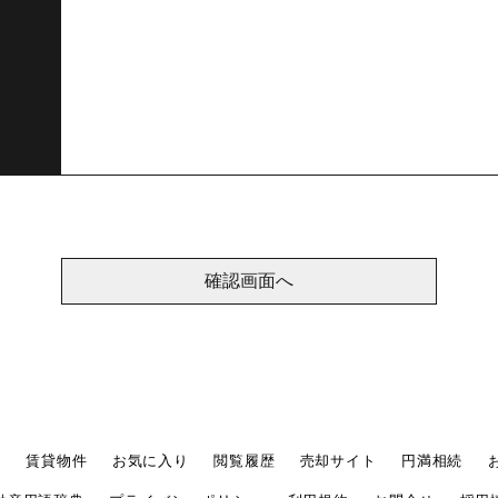
件
賃貸物件
お気に入り
閲覧履歴
売却サイト
円満相続