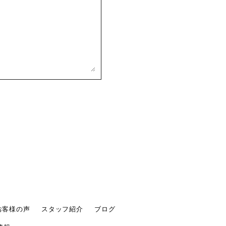
お客様の声
スタッフ紹介
ブログ