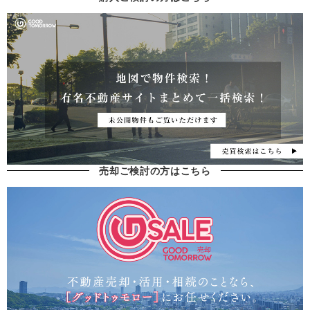
売却ご検討の方はこちら