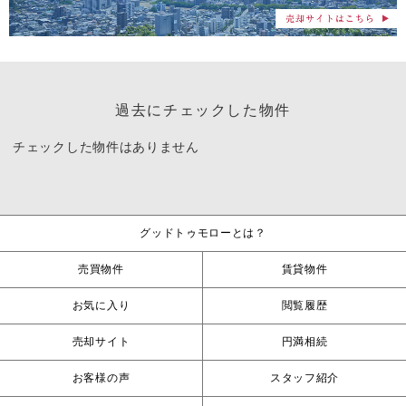
過去にチェックした物件
チェックした物件はありません
グッドトゥモローとは？
売買物件
賃貸物件
お気に入り
閲覧履歴
売却サイト
円満相続
お客様の声
スタッフ紹介